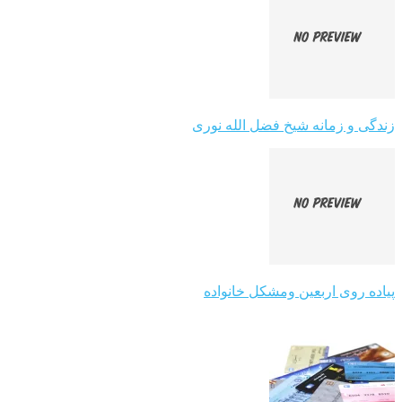
زندگی و زمانه شیخ فضل الله نوری
پیاده روی اربعین ومشکل خانواده