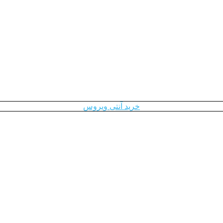
خرید آنتی ویروس