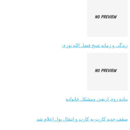
زندگی و زمانه شیخ فضل الله نوری
پیاده روی اربعین ومشکل خانواده
سقف جدید کارت به کارت و انتقال پول اعلام شد