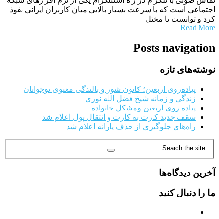
تماس صوتی با تلگرام در راه استتلگرام یکی از نرم افزارهای شبکه
اجتماعی است که با سرعت بسیار بالایی میان کاربران ایرانی نفوذ
کرد و توانست با مختل
Read More
Posts navigation
نوشته‌های تازه
پیاده‌روی اربعین؛ کانون شور و بالندگی معنوی نوجوانان
زندگی و زمانه شیخ فضل الله نوری
پیاده روی اربعین ومشکل خانواده
سقف جدید کارت به کارت و انتقال پول اعلام شد
راه‌های جلوگیری از حذف یارانه اعلام شد
آخرین دیدگاه‌ها
ما را دنبال کنید