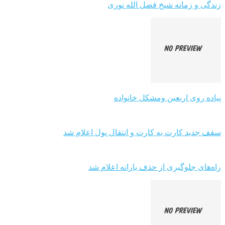
زندگی و زمانه شیخ فضل الله نوری
پیاده روی اربعین ومشکل خانواده
سقف جدید کارت به کارت و انتقال پول اعلام شد
راه‌های جلوگیری از حذف یارانه اعلام شد