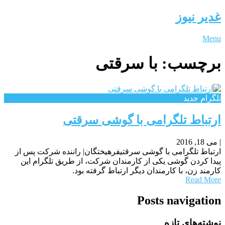
غدیر نیوز
Menu
برچسب:
با سرقتی
تلگرام جدید
ارتباط تلگرامی با گوشی سرقتی
|
می 18, 2016
ارتباط تلگرامی با گوشی سرقتیفرهیختگان| راننده شرکت پس از
پیدا کردن گوشی یکی از کارمندان شرکت، از طریق تلگرام این
کارمند زن، با کارمندان دیگر ارتباط گرفته بود.
Read More
Posts navigation
نوشته‌های تازه