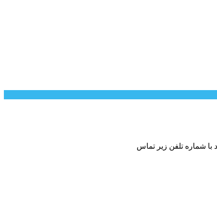
 با شماره تلفن زیر تماس