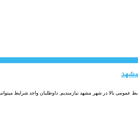
مشهد
 عمومی بالا در شهر مشهد نیازمندیم. داوطلبان واجد شرایط میتوانند