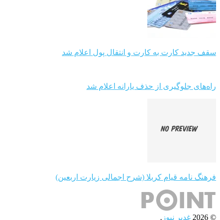
سقف جدید کارت به کارت و انتقال پول اعلام شد
راه‌های جلوگیری از حذف یارانه اعلام شد
فرهنگ نامه قیام کربلا (شرح اجمالی زیارت اربعین)
© 2026
غدیر نیوز
.