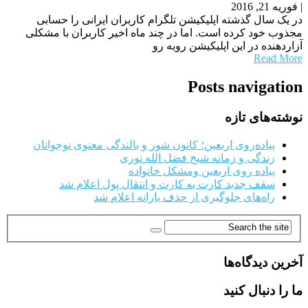
|
فوریه 21, 2016
در یک سال گذشته اپلیکیشن تلگرام کاربران ایرانی را حسابی
مجذوب خود کرده است. اما در چند ماه اخیر کاربران با مشکلی
آزاردهنده در این اپلیکیشن روبه رو
Read More
Posts navigation
نوشته‌های تازه
پیاده‌روی اربعین؛ کانون شور و بالندگی معنوی نوجوانان
زندگی و زمانه شیخ فضل الله نوری
پیاده روی اربعین ومشکل خانواده
سقف جدید کارت به کارت و انتقال پول اعلام شد
راه‌های جلوگیری از حذف یارانه اعلام شد
آخرین دیدگاه‌ها
ما را دنبال کنید