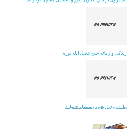
زندگی و زمانه شیخ فضل الله نوری
پیاده روی اربعین ومشکل خانواده