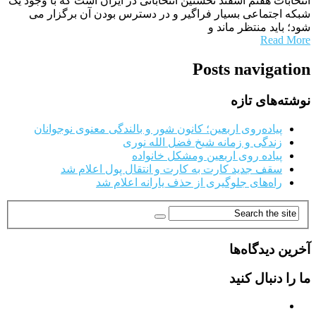
انتخابات هفتم اسفند نخستین انتخاباتی در ایران است که با وجود یک
شبکه اجتماعی بسیار فراگیر و در دسترس بودن آن برگزار می
شود؛ باید منتظر ماند و
Read More
Posts navigation
نوشته‌های تازه
پیاده‌روی اربعین؛ کانون شور و بالندگی معنوی نوجوانان
زندگی و زمانه شیخ فضل الله نوری
پیاده روی اربعین ومشکل خانواده
سقف جدید کارت به کارت و انتقال پول اعلام شد
راه‌های جلوگیری از حذف یارانه اعلام شد
آخرین دیدگاه‌ها
ما را دنبال کنید