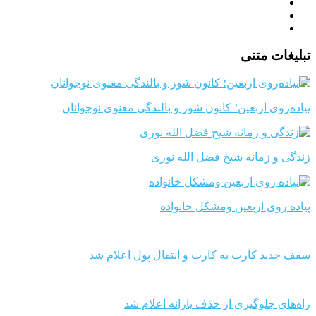
تبلیغات متنی
پیاده‌روی اربعین؛ کانون شور و بالندگی معنوی نوجوانان
زندگی و زمانه شیخ فضل الله نوری
پیاده روی اربعین ومشکل خانواده
سقف جدید کارت به کارت و انتقال پول اعلام شد
راه‌های جلوگیری از حذف یارانه اعلام شد