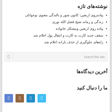
POSTS
نوشته‌های تازه
NAVIGATION
پیاده‌روی اربعین؛ کانون شور و بالندگی معنوی نوجوانان
زندگی و زمانه شیخ فضل الله نوری
پیاده روی اربعین ومشکل خانواده
سقف جدید کارت به کارت و انتقال پول اعلام شد
راه‌های جلوگیری از حذف یارانه اعلام شد
آخرین دیدگاه‌ها
ما را دنبال کنید