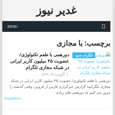
غدیر نیوز
MENU
برچسب:
با مجازی
دورهمی با طعم تکنولوژی/
تلگرام جدید
عضویت ۴۵ میلیون کاربر ایرانی
در شبکه مجازی تلگرام
|
آگوست 16, 2016
دورهمی با طعم تکنولوژی/ عضویت ۴۵ میلیون کاربر ایرانی در شبکه
مجازی تلگرامبه گزارش خبرگزاری فارس از قزوین، وقتی گذشته را
مرور می کنیم یاد دورهمی های زیادی
Read More