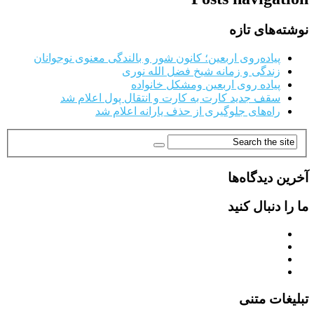
نوشته‌های تازه
پیاده‌روی اربعین؛ کانون شور و بالندگی معنوی نوجوانان
زندگی و زمانه شیخ فضل الله نوری
پیاده روی اربعین ومشکل خانواده
سقف جدید کارت به کارت و انتقال پول اعلام شد
راه‌های جلوگیری از حذف یارانه اعلام شد
آخرین دیدگاه‌ها
ما را دنبال کنید
تبلیغات متنی