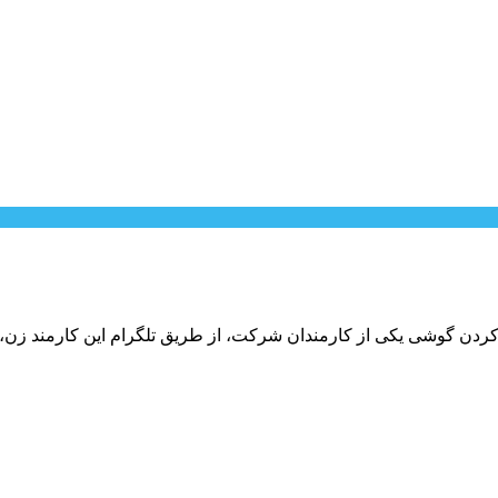
ردن گوشی یکی از کارمندان شرکت، از طریق تلگرام این کارمند زن، با 