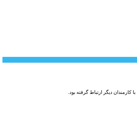
کارمندان دیگر ارتباط گرفته بود.