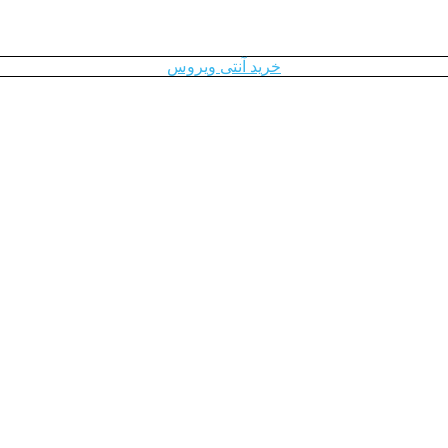
خرید آنتی ویروس