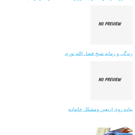
زندگی و زمانه شیخ فضل الله نوری
پیاده روی اربعین ومشکل خانواده