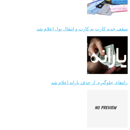
سقف جدید کارت به کارت و انتقال پول اعلام شد
راه‌های جلوگیری از حذف یارانه اعلام شد