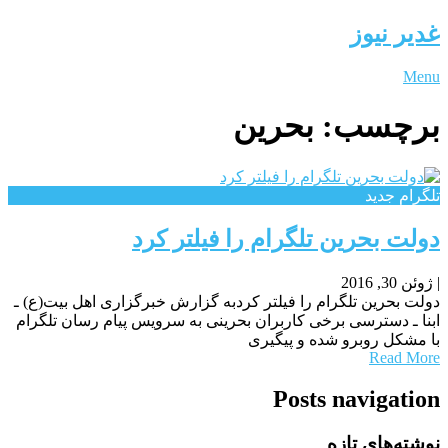
غدیر نیوز
Menu
برچسب:
بحرین
تلگرام جدید
دولت بحرین تلگرام را فیلتر کرد
|
ژوئن 30, 2016
دولت بحرین تلگرام را فیلتر کردبه گزارش خبرگزاری اهل بیت(ع) ـ
ابنا ـ دسترسی برخی کاربران بحرینی به سرویس پیام رسان تلگرام
با مشکل روبرو شده و پیگیری
Read More
Posts navigation
نوشته‌های تازه