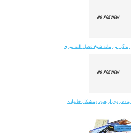
زندگی و زمانه شیخ فضل الله نوری
پیاده روی اربعین ومشکل خانواده