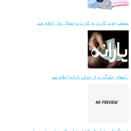
سقف جدید کارت به کارت و انتقال پول اعلام شد
راه‌های جلوگیری از حذف یارانه اعلام شد