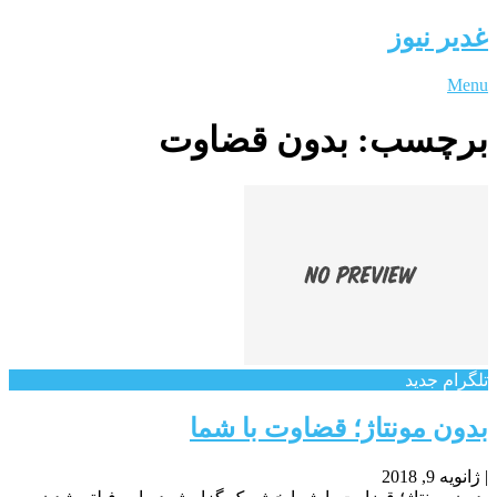
غدیر نیوز
Menu
برچسب:
بدون قضاوت
تلگرام جدید
بدون مونتاژ؛ قضاوت با شما
|
ژانویه 9, 2018