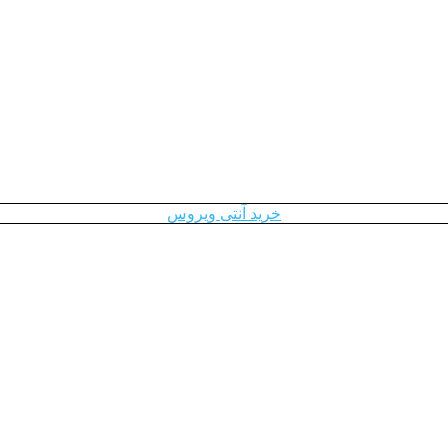
خرید آنتی ویروس