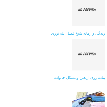
زندگی و زمانه شیخ فضل الله نوری
پیاده روی اربعین ومشکل خانواده