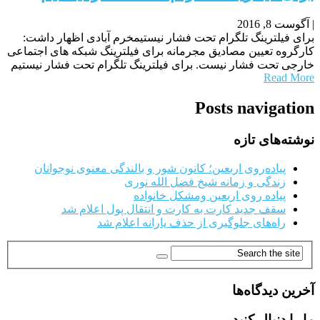
|
آگوست 8, 2016
برای فیلترینگ تلگرام تحت فشار نیستیمخرم آبادی اظهار داشت:
کارگروه تعیین مصادیق مجرمانه برای فیلترینگ شبکه های اجتماعی
خارجی تحت فشار نیست. برای فیلترینگ تلگرام تحت فشار نیستیم
Read More
Posts navigation
نوشته‌های تازه
پیاده‌روی اربعین؛ کانون شور و بالندگی معنوی نوجوانان
زندگی و زمانه شیخ فضل الله نوری
پیاده روی اربعین ومشکل خانواده
سقف جدید کارت به کارت و انتقال پول اعلام شد
راه‌های جلوگیری از حذف یارانه اعلام شد
آخرین دیدگاه‌ها
ما را دنبال کنید