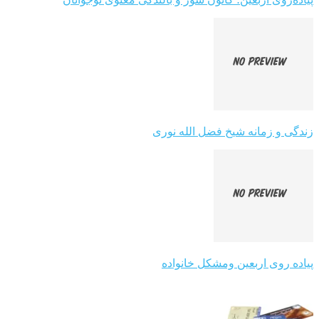
زندگی و زمانه شیخ فضل الله نوری
پیاده روی اربعین ومشکل خانواده