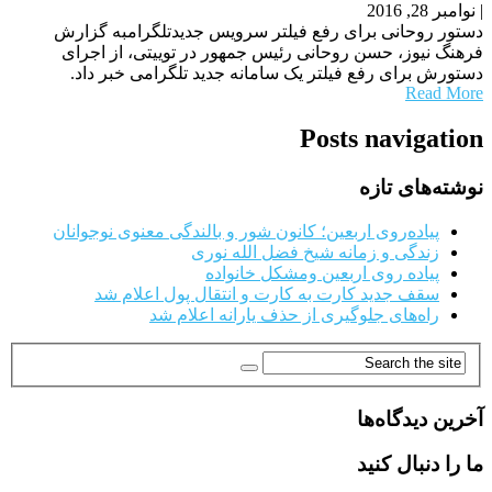
|
نوامبر 28, 2016
دستور روحانی برای رفع فیلتر سرویس جدیدتلگرامبه گزارش
فرهنگ نیوز، حسن روحانی رئیس جمهور در توییتی، از اجرای
دستورش برای رفع فیلتر یک سامانه جدید تلگرامی خبر داد.
Read More
Posts navigation
نوشته‌های تازه
پیاده‌روی اربعین؛ کانون شور و بالندگی معنوی نوجوانان
زندگی و زمانه شیخ فضل الله نوری
پیاده روی اربعین ومشکل خانواده
سقف جدید کارت به کارت و انتقال پول اعلام شد
راه‌های جلوگیری از حذف یارانه اعلام شد
آخرین دیدگاه‌ها
ما را دنبال کنید