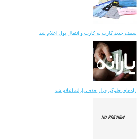
سقف جدید کارت به کارت و انتقال پول اعلام شد
راه‌های جلوگیری از حذف یارانه اعلام شد