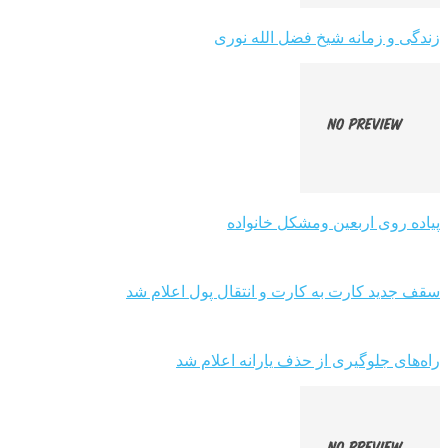
زندگی و زمانه شیخ فضل الله نوری
پیاده روی اربعین ومشکل خانواده
سقف جدید کارت به کارت و انتقال پول اعلام شد
راه‌های جلوگیری از حذف یارانه اعلام شد