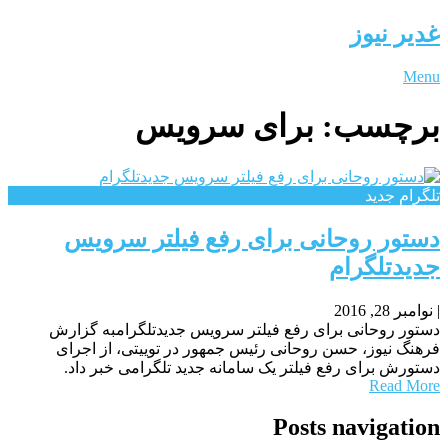
غدیر نیوز
Menu
برچسب:
برای سرویس
تلگرام جدید
دستور روحانی برای رفع فیلتر سرویس
جدیدتلگرام
|
نوامبر 28, 2016
دستور روحانی برای رفع فیلتر سرویس جدیدتلگرامبه گزارش
فرهنگ نیوز، حسن روحانی رئیس جمهور در توییتی، از اجرای
دستورش برای رفع فیلتر یک سامانه جدید تلگرامی خبر داد.
Read More
Posts navigation