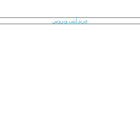
خرید آنتی ویروس