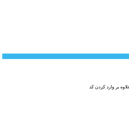
اوه بر وارد کردن کد