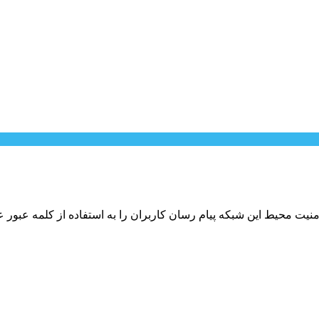
ت محیط این شبکه پیام رسان کاربران را به استفاده از کلمه عبور عل