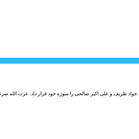
اد ظریف و علی اکبر صالحی را سوژه خود قرار داد. عزت الله ضرغ