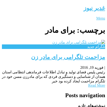
غدیر نیوز
Menu
برچسب:
برای مادر
تلگرام جدید
مزاحمت تلگرامی برای مادر زن
|
فوریه 19, 2016
رئیس پلیس فضای تولید و تبادل اطلاعات فرماندهی انتظامی استان
همدان از شناسایی و دستگیری فردی که برای مادرزن مسن خود در
تلگرام مزاحمت ایجاد کرده بود خبر
Read More
Posts navigation
نوشته‌های تازه