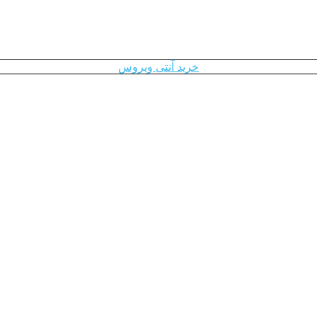
خرید آنتی ویروس