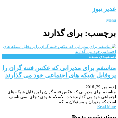
غدیر نیوز
Menu
برچسب:
برای گذارند
دسته‌بندی نشده
متاسفم برای مدیرانی که عکس فتنه گران را
پروفایل شبکه های اجتماعی خود می گذارند
|
دسامبر 29, 2016
متاسفم برای مدیرانی که عکس فتنه گران را پروفایل شبکه های
اجتماعی خود می گذارندحجت الاسلام عبودی : جای بسی تاسف
است که مدیران و مسئولان ما که
Read More
Posts navigation