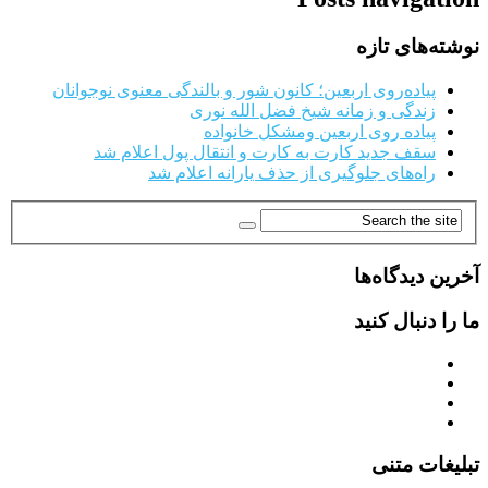
نوشته‌های تازه
پیاده‌روی اربعین؛ کانون شور و بالندگی معنوی نوجوانان
زندگی و زمانه شیخ فضل الله نوری
پیاده روی اربعین ومشکل خانواده
سقف جدید کارت به کارت و انتقال پول اعلام شد
راه‌های جلوگیری از حذف یارانه اعلام شد
آخرین دیدگاه‌ها
ما را دنبال کنید
تبلیغات متنی