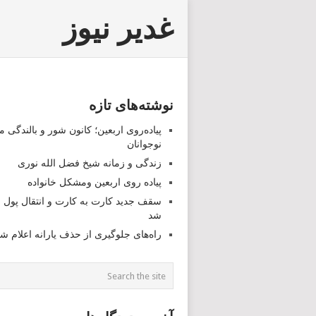
غدیر نیوز
نوشته‌های تازه
پیاده‌روی اربعین؛ کانون شور و بالندگی م
نوجوانان
زندگی و زمانه شیخ فضل الله نوری
پیاده روی اربعین ومشکل خانواده
سقف جدید کارت به کارت و انتقال پول ا
شد
راه‌های جلوگیری از حذف یارانه اعلام ش