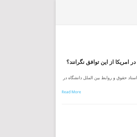
ر امریکا از این توافق نگرانند؟
استاد حقوق و روابط بین الملل دانشگاه در
Read More