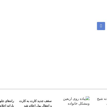
سقف جدید کارت به کارت
راه‌های جل
و انتقال پول اعلام شد
یارانه اعلا