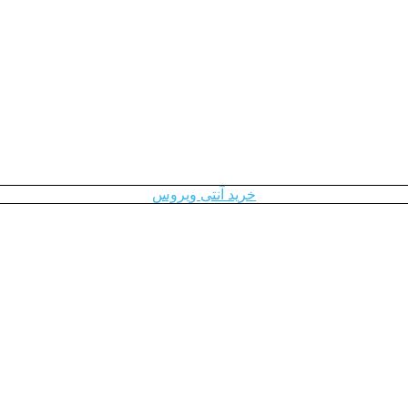
خرید آنتی ویروس