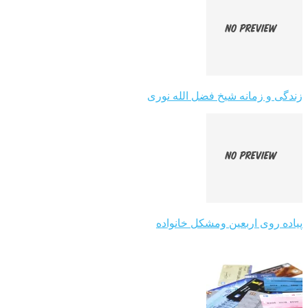
زندگی و زمانه شیخ فضل الله نوری
پیاده روی اربعین ومشکل خانواده