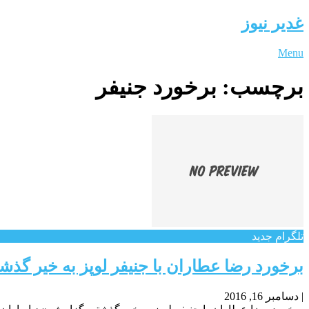
غدیر نیوز
Menu
برچسب:
برخورد جنیفر
تلگرام جدید
برخورد رضا عطاران با جنیفر لوپز به خیر گذ
|
دسامبر 16, 2016