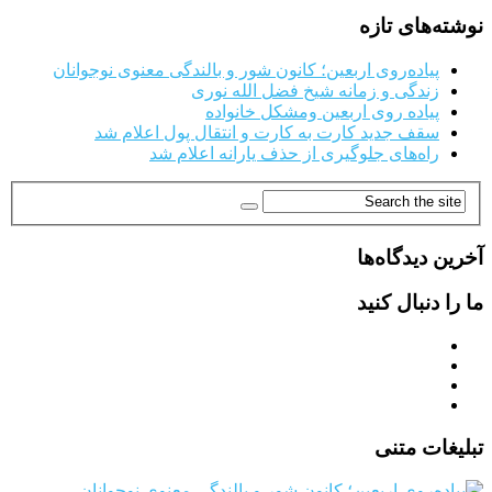
نوشته‌های تازه
پیاده‌روی اربعین؛ کانون شور و بالندگی معنوی نوجوانان
زندگی و زمانه شیخ فضل الله نوری
پیاده روی اربعین ومشکل خانواده
سقف جدید کارت به کارت و انتقال پول اعلام شد
راه‌های جلوگیری از حذف یارانه اعلام شد
آخرین دیدگاه‌ها
ما را دنبال کنید
تبلیغات متنی