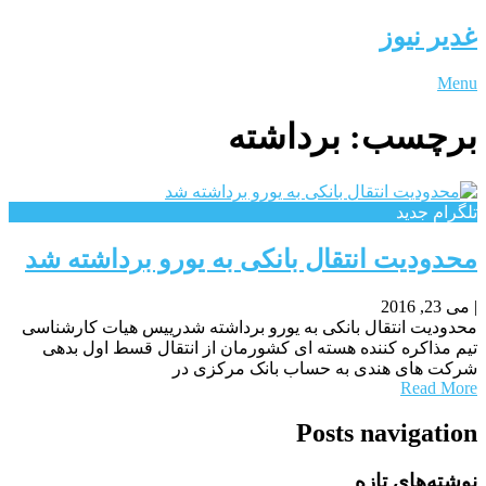
غدیر نیوز
Menu
برچسب:
برداشته
تلگرام جدید
محدودیت انتقال بانکی به یورو برداشته شد
|
می 23, 2016
محدودیت انتقال بانکی به یورو برداشته شدرییس هیات کارشناسی
تیم مذاکره کننده هسته ای کشورمان از انتقال قسط اول بدهی
شرکت های هندی به حساب بانک مرکزی در
Read More
Posts navigation
نوشته‌های تازه