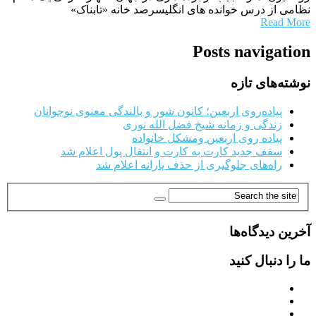
نظامی از درس خوانده های انگلیسرصد خانه «تابناک»
Read More
Posts navigation
نوشته‌های تازه
پیاده‌روی اربعین؛ کانون شور و بالندگی معنوی نوجوانان
زندگی و زمانه شیخ فضل الله نوری
پیاده روی اربعین ومشکل خانواده
سقف جدید کارت به کارت و انتقال پول اعلام شد
راه‌های جلوگیری از حذف یارانه اعلام شد
آخرین دیدگاه‌ها
ما را دنبال کنید