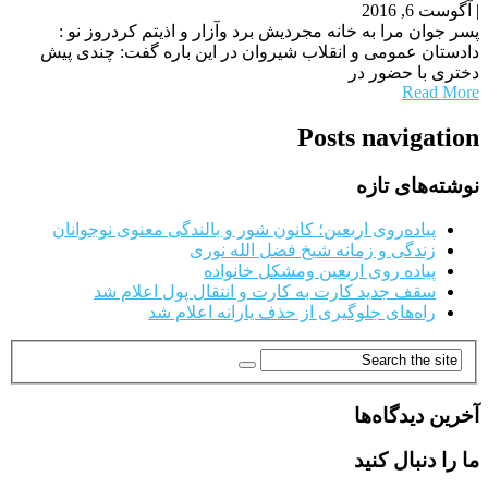
|
آگوست 6, 2016
پسر جوان مرا به خانه مجردیش برد وآزار و اذیتم کردروز نو :
دادستان عمومی و انقلاب شیروان در این باره گفت: چندی پیش
دختری با حضور در
Read More
Posts navigation
نوشته‌های تازه
پیاده‌روی اربعین؛ کانون شور و بالندگی معنوی نوجوانان
زندگی و زمانه شیخ فضل الله نوری
پیاده روی اربعین ومشکل خانواده
سقف جدید کارت به کارت و انتقال پول اعلام شد
راه‌های جلوگیری از حذف یارانه اعلام شد
آخرین دیدگاه‌ها
ما را دنبال کنید