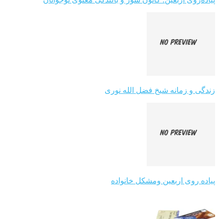
زندگی و زمانه شیخ فضل الله نوری
پیاده روی اربعین ومشکل خانواده