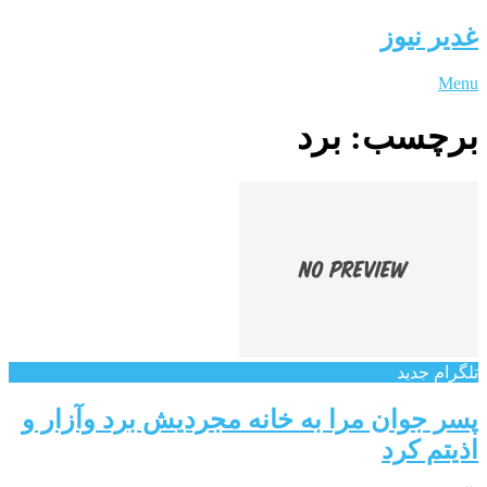
غدیر نیوز
Menu
برچسب:
برد
تلگرام جدید
پسر جوان مرا به خانه مجردیش برد وآزار و
اذیتم کرد