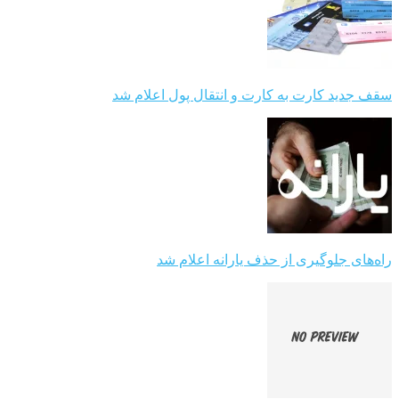
سقف جدید کارت به کارت و انتقال پول اعلام شد
راه‌های جلوگیری از حذف یارانه اعلام شد