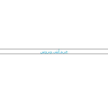
خرید آنتی ویروس