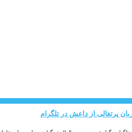
بان پرتغالی از داعش در تلگرام