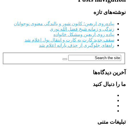
نوشته‌های تازه
پیاده‌روی اربعین؛ کانون شور و بالندگی معنوی نوجوانان
زندگی و زمانه شیخ فضل الله نوری
پیاده روی اربعین ومشکل خانواده
سقف جدید کارت به کارت و انتقال پول اعلام شد
راه‌های جلوگیری از حذف یارانه اعلام شد
آخرین دیدگاه‌ها
ما را دنبال کنید
تبلیغات متنی