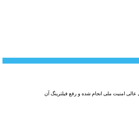
عالی امنیت ملی انجام شده و رفع فیلترینگ آن