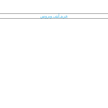
خرید آنتی ویروس