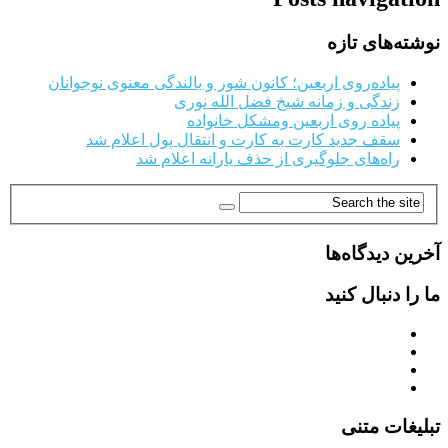
نوشته‌های تازه
پیاده‌روی اربعین؛ کانون شور و بالندگی معنوی نوجوانان
زندگی و زمانه شیخ فضل الله نوری
پیاده روی اربعین ومشکل خانواده
سقف جدید کارت به کارت و انتقال پول اعلام شد
راه‌های جلوگیری از حذف یارانه اعلام شد
آخرین دیدگاه‌ها
ما را دنبال کنید
تبلیغات متنی