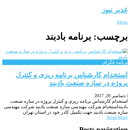
غدیر نیوز
Menu
برچسب:
برنامه بادبند
برنامه تلگرام
استخدام کارشناس برنامه ریزی و کنترل
پروژه در سازه صنعت بادبند
|
دسامبر 20, 2017
استخدام کارشناس برنامه ریزی و کنترل پروژه در سازه صنعت
بادبنداستخدام شرکت مهندسی سازه صنعت بادبند شرکت مهندسی
سازه صنعت بادبند جهت تکمیل کادر خود در استان تهران
Read More
Posts navigation