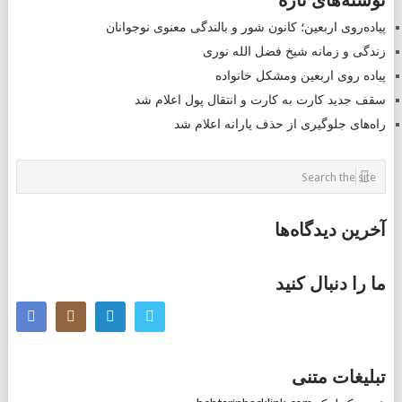
نوشته‌های تازه
NAVIGATION
پیاده‌روی اربعین؛ کانون شور و بالندگی معنوی نوجوانان
زندگی و زمانه شیخ فضل الله نوری
پیاده روی اربعین ومشکل خانواده
سقف جدید کارت به کارت و انتقال پول اعلام شد
راه‌های جلوگیری از حذف یارانه اعلام شد
آخرین دیدگاه‌ها
ما را دنبال کنید
تبلیغات متنی