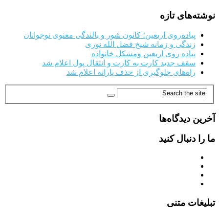
نوشته‌های تازه
پیاده‌روی اربعین؛ کانون شور و بالندگی معنوی نوجوانان
زندگی و زمانه شیخ فضل الله نوری
پیاده روی اربعین ومشکل خانواده
سقف جدید کارت به کارت و انتقال پول اعلام شد
راه‌های جلوگیری از حذف یارانه اعلام شد
آخرین دیدگاه‌ها
ما را دنبال کنید
تبلیغات متنی