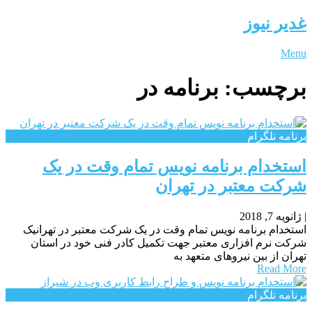
غدیر نیوز
Menu
برچسب:
برنامه در
برنامه تلگرام
استخدام برنامه نویس تمام وقت در یک
شرکت معتبر در تهران
|
ژانویه 7, 2018
استخدام برنامه نویس تمام وقت در یک شرکت معتبر در تهرانیک
شرکت نرم افزاری معتبر جهت تکمیل کادر فنی خود در استان
تهران از بین نیروهای متعهد به
Read More
برنامه تلگرام