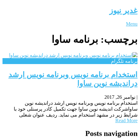
غدیر نیوز
Menu
برچسب:
برنامه ساوا
برنامه تلگرام
استخدام برنامه نویس وبرنامه نویس ارشد
دراندیشه نوین ساوا
|
نوامبر 26, 2017
استخدام برنامه نویس وبرنامه نویس ارشد دراندیشه نوین
ساواشرکت اندیشه نوین ساوا جهت تکمیل کادر پرسنلی خود با
شرایط زیر در مشهد استخدام می نماید. ردیف عنوان شغلی
Read More
Posts navigation