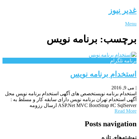
غدیر نیوز
Menu
برچسب:
برنامه نویس
برنامه تلگرام
استخدام برنامه نویس
|
می 9, 2016
استخدام برنامه نویستخصص های آگهی استخدام برنامه نویس محل
آگهی استخدام تهران برنامه نویس دارای سابقه کار و مسلط به :
ASP.Net MVC BootStrap #C SqlServer ارسال رزومه
Read More
Posts navigation
نوشته‌های تازه