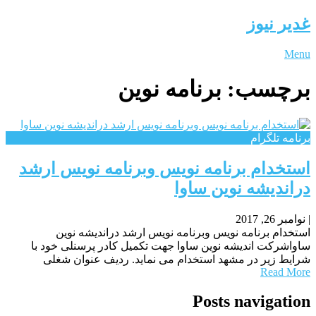
غدیر نیوز
Menu
برچسب:
برنامه نوین
برنامه تلگرام
استخدام برنامه نویس وبرنامه نویس ارشد
دراندیشه نوین ساوا
|
نوامبر 26, 2017
استخدام برنامه نویس وبرنامه نویس ارشد دراندیشه نوین
ساواشرکت اندیشه نوین ساوا جهت تکمیل کادر پرسنلی خود با
شرایط زیر در مشهد استخدام می نماید. ردیف عنوان شغلی
Read More
Posts navigation