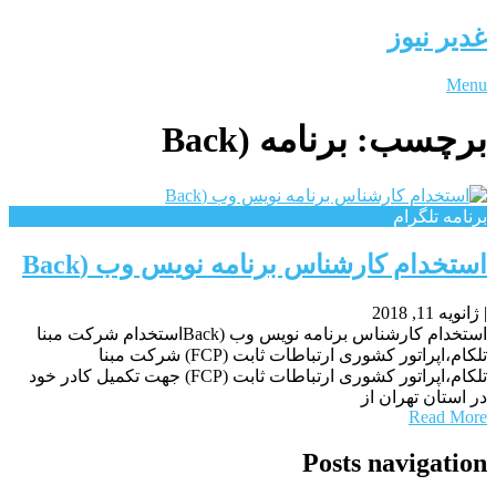
غدیر نیوز
Menu
برچسب:
برنامه (Back
برنامه تلگرام
استخدام کارشناس برنامه نویس وب (Back
|
ژانویه 11, 2018
استخدام کارشناس برنامه نویس وب (Backاستخدام شرکت مبنا
تلکام،اپراتور کشوری ارتباطات ثابت (FCP) شرکت مبنا
تلکام،اپراتور کشوری ارتباطات ثابت (FCP) جهت تکمیل کادر خود
در استان تهران از
Read More
Posts navigation