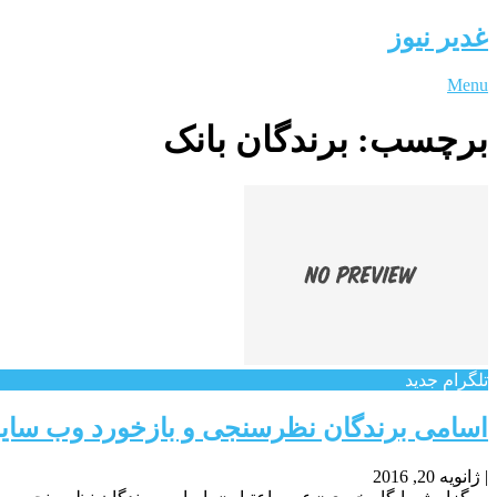
غدیر نیوز
Menu
برچسب:
برندگان بانک
تلگرام جدید
اسامی برندگان نظرسنجی و بازخورد وب سایت
|
ژانویه 20, 2016