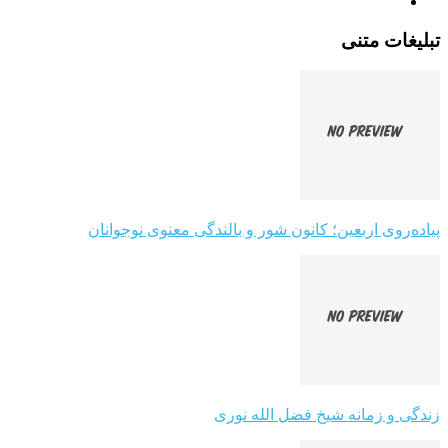
تبلیغات متنی
پیاده‌روی اربعین؛ کانون شور و بالندگی معنوی نوجوانان
زندگی و زمانه شیخ فضل الله نوری