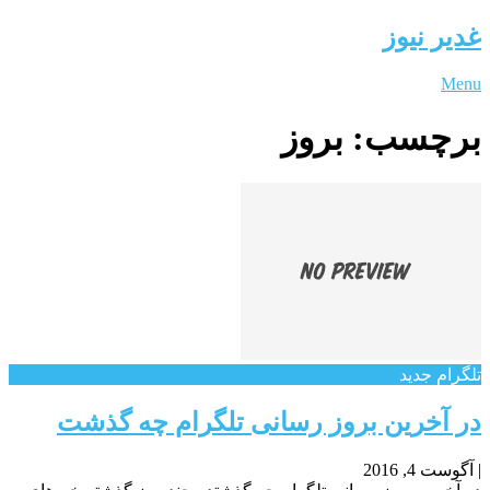
غدیر نیوز
Menu
برچسب:
بروز
تلگرام جدید
در آخرین بروز رسانی تلگرام چه گذشت
|
آگوست 4, 2016