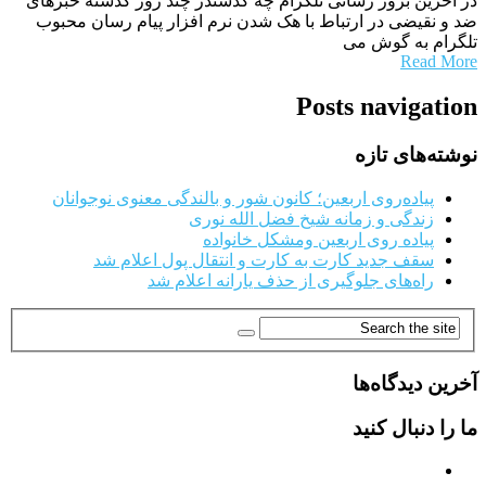
در آخرین بروز رسانی تلگرام چه گذشتدر چند روز گذشته خبرهای
ضد و نقیضی در ارتباط با هک شدن نرم افزار پیام رسان محبوب
تلگرام به گوش می
Read More
Posts navigation
نوشته‌های تازه
پیاده‌روی اربعین؛ کانون شور و بالندگی معنوی نوجوانان
زندگی و زمانه شیخ فضل الله نوری
پیاده روی اربعین ومشکل خانواده
سقف جدید کارت به کارت و انتقال پول اعلام شد
راه‌های جلوگیری از حذف یارانه اعلام شد
آخرین دیدگاه‌ها
ما را دنبال کنید