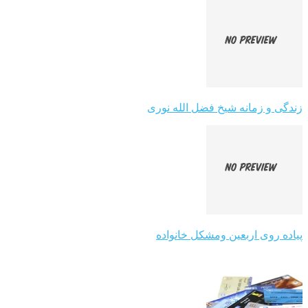
زندگی و زمانه شیخ فضل الله نوری
پیاده روی اربعین ومشکل خانواده