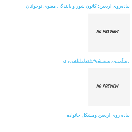
پیاده‌روی اربعین؛ کانون شور و بالندگی معنوی نوجوانان
زندگی و زمانه شیخ فضل الله نوری
پیاده روی اربعین ومشکل خانواده