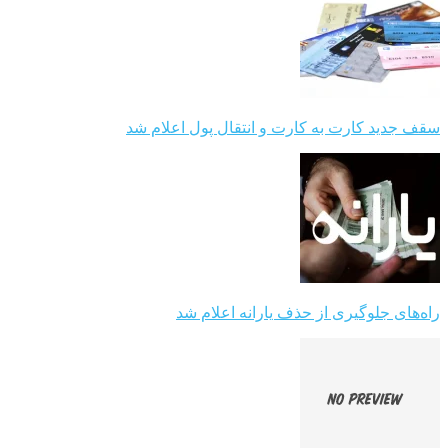
سقف جدید کارت به کارت و انتقال پول اعلام شد
راه‌های جلوگیری از حذف یارانه اعلام شد