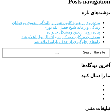
Posts navigation
نوشته‌های تازه
پیاده‌روی اربعین؛ کانون شور و بالندگی معنوی نوجوانان
زندگی و زمانه شیخ فضل الله نوری
پیاده روی اربعین ومشکل خانواده
سقف جدید کارت به کارت و انتقال پول اعلام شد
راه‌های جلوگیری از حذف یارانه اعلام شد
آخرین دیدگاه‌ها
ما را دنبال کنید
تبلیغات متنی