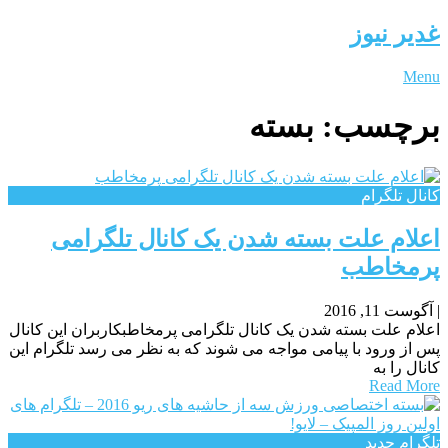
غدیر نیوز
Menu
برچسب:
بسته
کانال تلگرام
اعلام علت بسته شدن یک کانال تلگرامی
پرمخاطب
|
آگوست 11, 2016
اعلام علت بسته شدن یک کانال تلگرامی پرمخاطبکاربران این کانال
پس از ورود با پیامی مواجه می شوند که به نظر می رسد تلگرام این
کانال را به
Read More
تلگرام جدید