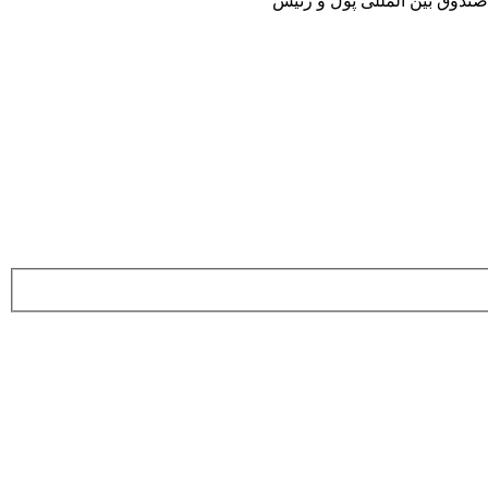
صندوق بین المللی پول و رئیس