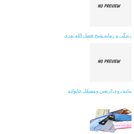
زندگی و زمانه شیخ فضل الله نوری
پیاده روی اربعین ومشکل خانواده