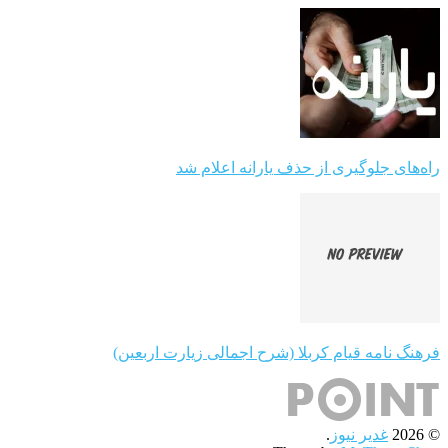
راه‌های جلوگیری از حذف یارانه اعلام شد
فرهنگ نامه قیام کربلا (شرح اجمالی زیارت اربعین)
© 2026
غدیر نیوز
.