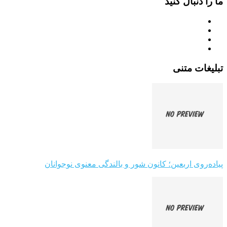
ما را دنبال کنید
تبلیغات متنی
پیاده‌روی اربعین؛ کانون شور و بالندگی معنوی نوجوانان