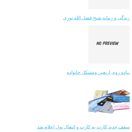
زندگی و زمانه شیخ فضل الله نوری
پیاده روی اربعین ومشکل خانواده
سقف جدید کارت به کارت و انتقال پول اعلام شد