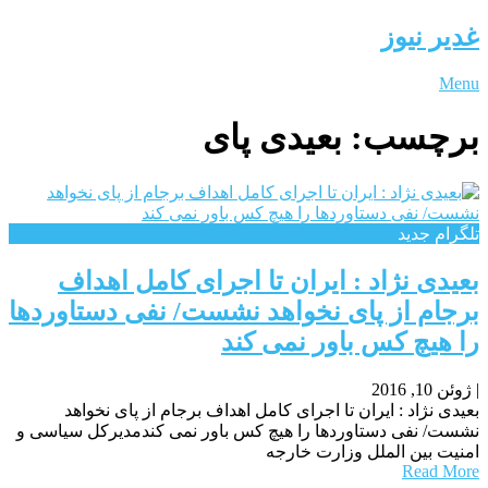
غدیر نیوز
Menu
برچسب:
بعیدی پای
تلگرام جدید
بعیدی نژاد : ایران تا اجرای کامل اهداف
برجام از پای نخواهد نشست/ نفی دستاوردها
را هیچ کس باور نمی کند
|
ژوئن 10, 2016
بعیدی نژاد : ایران تا اجرای کامل اهداف برجام از پای نخواهد
نشست/ نفی دستاوردها را هیچ کس باور نمی کندمدیرکل سیاسی و
امنیت بین الملل وزارت خارجه
Read More