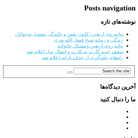
Posts navigation
نوشته‌های تازه
پیاده‌روی اربعین؛ کانون شور و بالندگی معنوی نوجوانان
زندگی و زمانه شیخ فضل الله نوری
پیاده روی اربعین ومشکل خانواده
سقف جدید کارت به کارت و انتقال پول اعلام شد
راه‌های جلوگیری از حذف یارانه اعلام شد
آخرین دیدگاه‌ها
ما را دنبال کنید