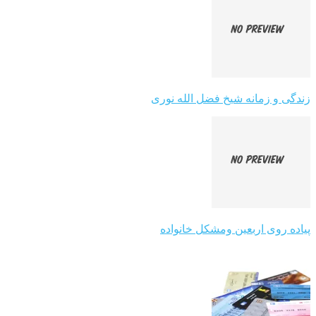
زندگی و زمانه شیخ فضل الله نوری
پیاده روی اربعین ومشکل خانواده