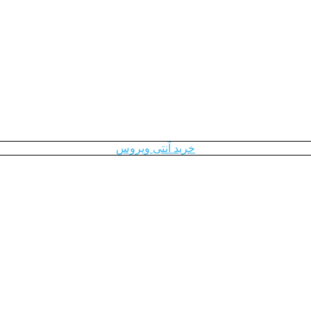
خرید آنتی ویروس