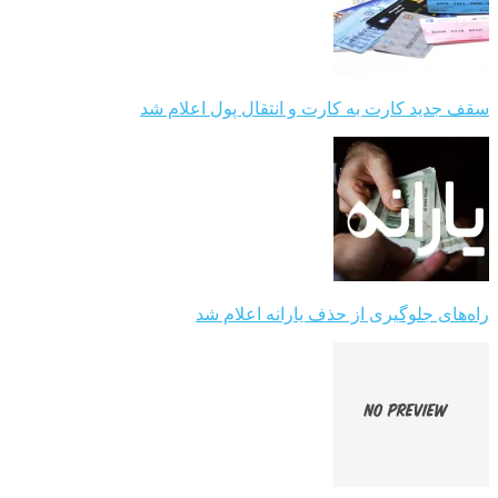
سقف جدید کارت به کارت و انتقال پول اعلام شد
راه‌های جلوگیری از حذف یارانه اعلام شد