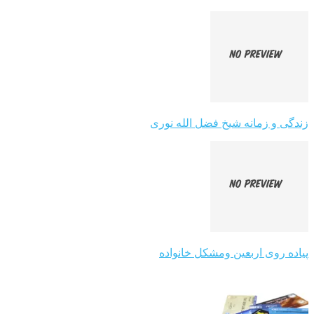
زندگی و زمانه شیخ فضل الله نوری
پیاده روی اربعین ومشکل خانواده