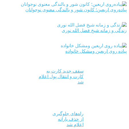
پیاده‌روی اربعین؛ کانون شور و بالندگی معنوی نوجوانان
زندگی و زمانه شیخ فضل الله نوری
پیاده روی اربعین ومشکل خانواده
سقف جدید کارت به
کارت و انتقال پول اعلام
شد
راه‌های جلوگیری
از حذف یارانه
اعلام شد