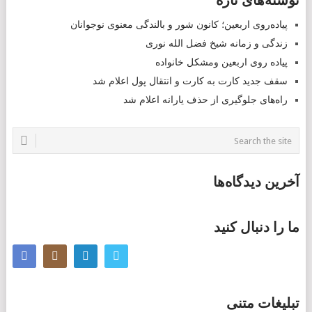
نوشته‌های تازه
NAVIGATION
پیاده‌روی اربعین؛ کانون شور و بالندگی معنوی نوجوانان
زندگی و زمانه شیخ فضل الله نوری
پیاده روی اربعین ومشکل خانواده
سقف جدید کارت به کارت و انتقال پول اعلام شد
راه‌های جلوگیری از حذف یارانه اعلام شد
آخرین دیدگاه‌ها
ما را دنبال کنید
تبلیغات متنی