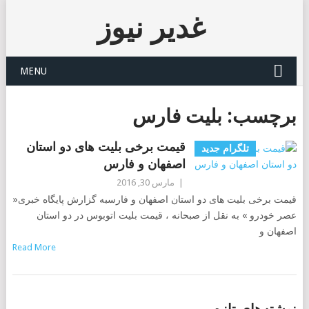
غدیر نیوز
MENU
برچسب:
بلیت فارس
قیمت برخی بلیت های دو استان
تلگرام جدید
اصفهان و فارس
|
مارس 30, 2016
قیمت برخی بلیت های دو استان اصفهان و فارسبه گزارش پایگاه خبری«
عصر خودرو » به نقل از صبحانه ، قیمت بلیت اتوبوس در دو استان
اصفهان و
Read More
POSTS