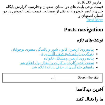
|
مارس 30, 2016
قیمت برخی بلیت های دو استان اصفهان و فارسبه گزارش پایگاه
خبری« عصر خودرو » به نقل از صبحانه ، قیمت بلیت اتوبوس در دو
استان اصفهان و
Read More
Posts navigation
نوشته‌های تازه
پیاده‌روی اربعین؛ کانون شور و بالندگی معنوی نوجوانان
زندگی و زمانه شیخ فضل الله نوری
پیاده روی اربعین ومشکل خانواده
سقف جدید کارت به کارت و انتقال پول اعلام شد
راه‌های جلوگیری از حذف یارانه اعلام شد
آخرین دیدگاه‌ها
ما را دنبال کنید