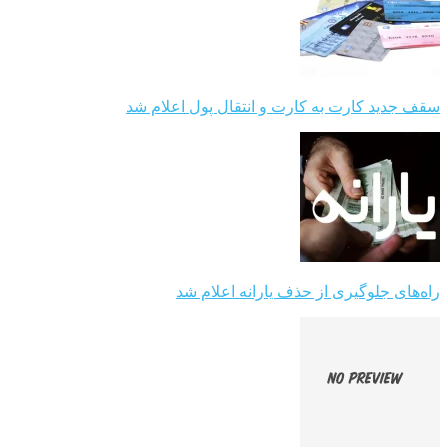
سقف جدید کارت به کارت و انتقال پول اعلام شد
راه‌های جلوگیری از حذف یارانه اعلام شد