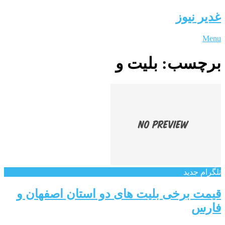
غدیر نیوز
Menu
برچسب:
بلیت و
تلگرام جدید
قیمت برخی بلیت های دو استان اصفهان و
فارس