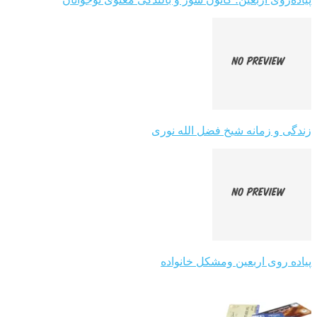
زندگی و زمانه شیخ فضل الله نوری
پیاده روی اربعین ومشکل خانواده